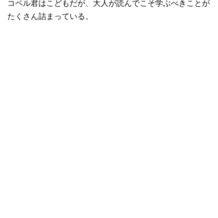
コペル君はこどもだが、大人が読んでこそ学ぶべきことが
たくさん詰まっている。