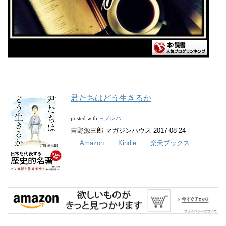
君たちはどう生きるか
ヨメレバ
posted with
吉野源三郎 マガジンハウス 2017-08-24
Amazon
Kindle
楽天ブックス