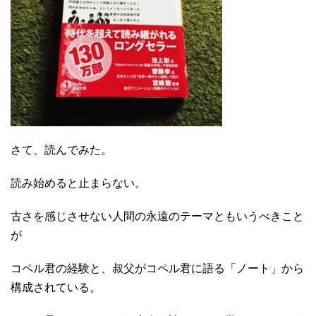
さて、読んでみた。
読み始めると止まらない。
古さを感じさせない人間の永遠のテーマともいうべきこと
が
コペル君の経験と、叔父がコペル君に語る「ノート」から
構成されている。