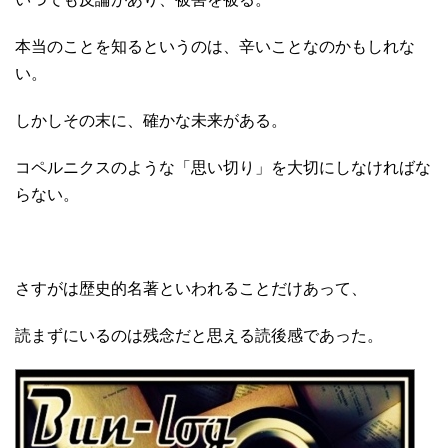
本当のことを知るというのは、辛いことなのかもしれな
い。
しかしその末に、確かな未来がある。
コペルニクスのような「思い切り」を大切にしなければな
らない。
さすがは歴史的名著といわれることだけあって、
読まずにいるのは残念だと思える読後感であった。