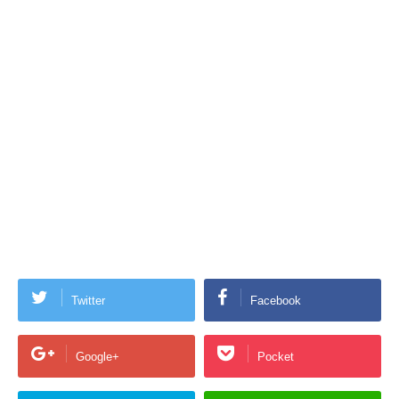
Twitter
Facebook
Google+
Pocket