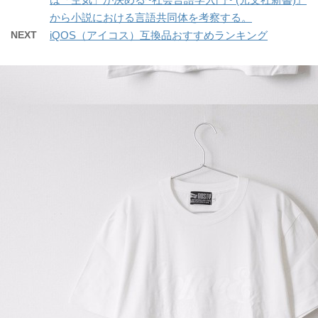
から小説における言語共同体を考察する。
NEXT
iQOS（アイコス）互換品おすすめランキング