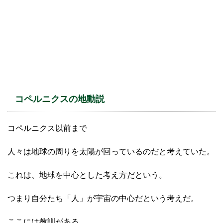
コペルニクスの地動説
コペルニクス以前まで
人々は地球の周りを太陽が回っているのだと考えていた。
これは、地球を中心とした考え方だという。
つまり自分たち「人」が宇宙の中心だという考えだ。
ここには教訓がある。