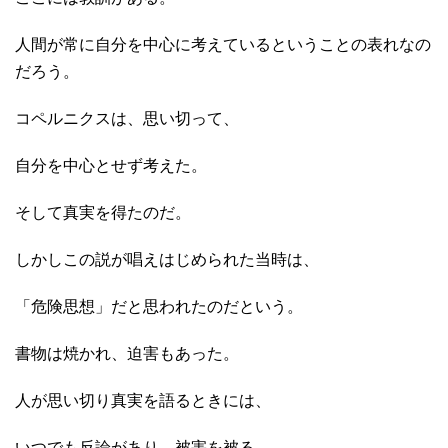
人間が常に自分を中心に考えているということの表れなの
だろう。
コペルニクスは、思い切って、
自分を中心とせず考えた。
そして真実を得たのだ。
しかしこの説が唱えはじめられた当時は、
「危険思想」だと思われたのだという。
書物は焼かれ、迫害もあった。
人が思い切り真実を語るときには、
いつでも反論があり、被害を被る。