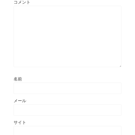
コメント
名前
メール
サイト