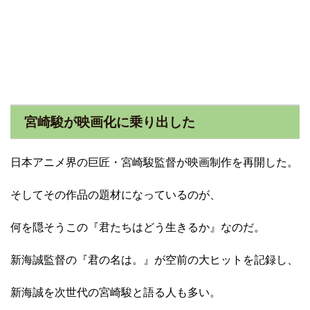
宮崎駿が映画化に乗り出した
日本アニメ界の巨匠・宮崎駿監督が映画制作を再開した。
そしてその作品の題材になっているのが、
何を隠そうこの『君たちはどう生きるか』なのだ。
新海誠監督の『君の名は。』が空前の大ヒットを記録し、
新海誠を次世代の宮崎駿と語る人も多い。