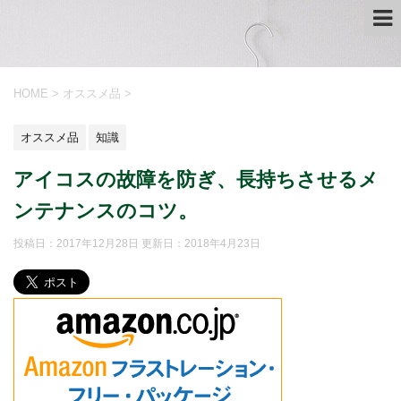
HOME
>
オススメ品
>
オススメ品
知識
アイコスの故障を防ぎ、長持ちさせるメ
ンテナンスのコツ。
投稿日：2017年12月28日 更新日：
2018年4月23日