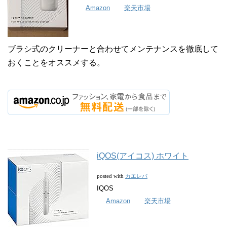
Amazon
楽天市場
ブラシ式のクリーナーと合わせてメンテナンスを徹底して
おくことをオススメする。
iQOS(アイコス) ホワイト
カエレバ
posted with
IQOS
Amazon
楽天市場