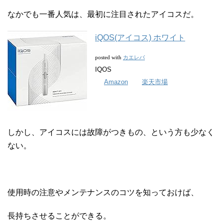
なかでも一番人気は、最初に注目されたアイコスだ。
iQOS(アイコス) ホワイト
カエレバ
posted with
IQOS
Amazon
楽天市場
しかし、アイコスには故障がつきもの、という方も少なく
ない。
使用時の注意やメンテナンスのコツを知っておけば、
長持ちさせることができる。