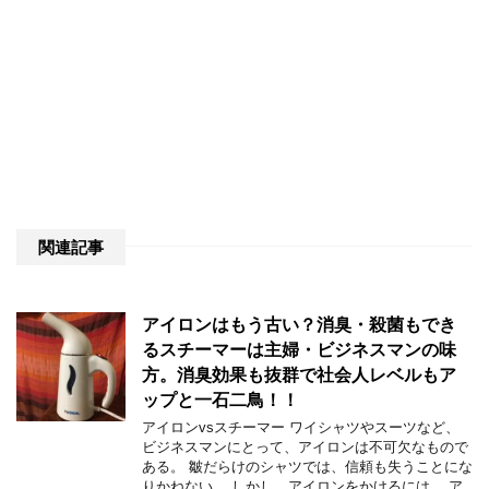
関連記事
アイロンはもう古い？消臭・殺菌もでき
るスチーマーは主婦・ビジネスマンの味
方。消臭効果も抜群で社会人レベルもア
ップと一石二鳥！！
アイロンvsスチーマー ワイシャツやスーツなど、
ビジネスマンにとって、アイロンは不可欠なもので
ある。 皺だらけのシャツでは、信頼も失うことにな
りかねない。 しかし、アイロンをかけるには、 ア