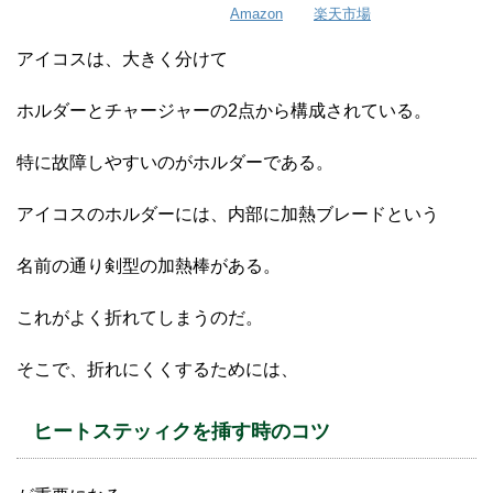
Amazon
楽天市場
アイコスは、大きく分けて
ホルダーとチャージャーの2点から構成されている。
特に故障しやすいのがホルダーである。
アイコスのホルダーには、内部に加熱ブレードという
名前の通り剣型の加熱棒がある。
これがよく折れてしまうのだ。
そこで、折れにくくするためには、
ヒートステッィクを挿す時のコツ