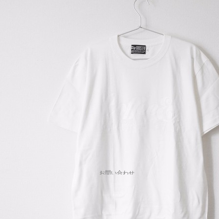
お問い合わせ
Copyright© , 2026 All Rights Reserved.