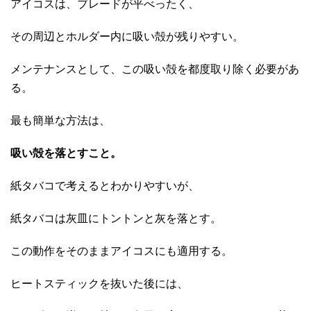
アイコスは、ブレードが平べったく、
その周辺とホルダー内に吸い殻が残りやすい。
メンテナンスとして、この吸い殻を都度取り除く必要があ
る。
最も簡単な方法は、
吸い殻を落とすこと。
紙タバコで考えるとわかりやすいが、
紙タバコは灰皿にトントンと灰を落とす。
この動作をそのままアイコスにも適用する。
ヒートスティックを抜いた後には、