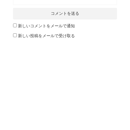
新しいコメントをメールで通知
新しい投稿をメールで受け取る