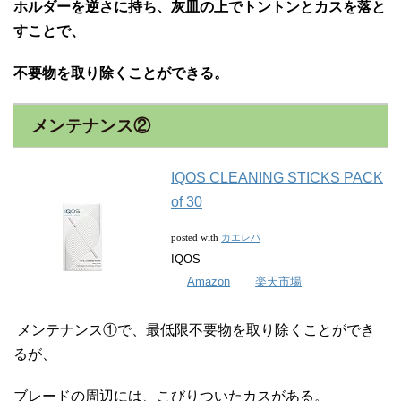
ホルダーを逆さに持ち、灰皿の上でトントンとカスを落と
すことで、
不要物を取り除くことができる。
メンテナンス②
IQOS CLEANING STICKS PACK
of 30
カエレバ
posted with
IQOS
Amazon
楽天市場
メンテナンス①で、最低限不要物を取り除くことができ
るが、
ブレードの周辺には、こびりついたカスがある。