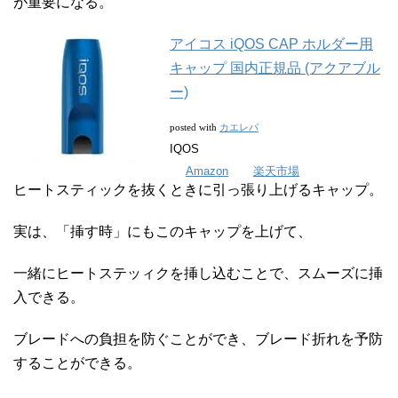
が重要になる。
アイコス iQOS CAP ホルダー用
キャップ 国内正規品 (アクアブル
ー)
カエレバ
posted with
IQOS
Amazon
楽天市場
ヒートスティックを抜くときに引っ張り上げるキャップ。
実は、「挿す時」にもこのキャップを上げて、
一緒にヒートステッィクを挿し込むことで、スムーズに挿
入できる。
ブレードへの負担を防ぐことができ、ブレード折れを予防
することができる。