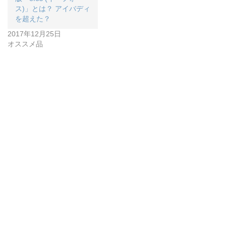
ス)」とは？ アイバディ
を超えた？
2017年12月25日
オススメ品