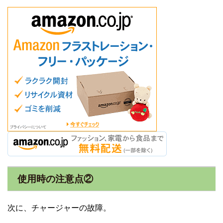
使用時の注意点②
次に、チャージャーの故障。