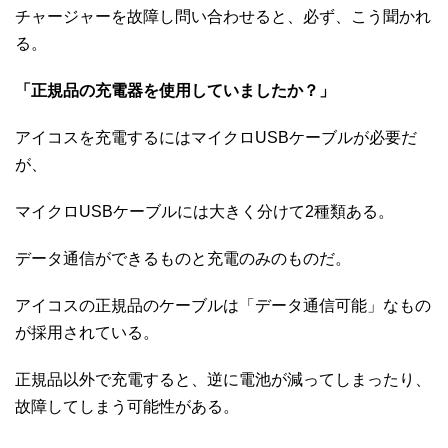
チャージャーを故障し問い合わせると、必ず、こう聞かれ
る。
「正規品の充電器を使用していましたか？」
アイコスを充電するにはマイクロUSBケーブルが必要だ
が、
マイクロUSBケーブルには大きく分けて2種類ある。
データ通信ができるものと充電のみのものだ。
アイコスの正規品のケーブルは「データ通信可能」なもの
が採用されている。
正規品以外で充電すると、逆に電池が減ってしまったり、
故障してしまう可能性がある。