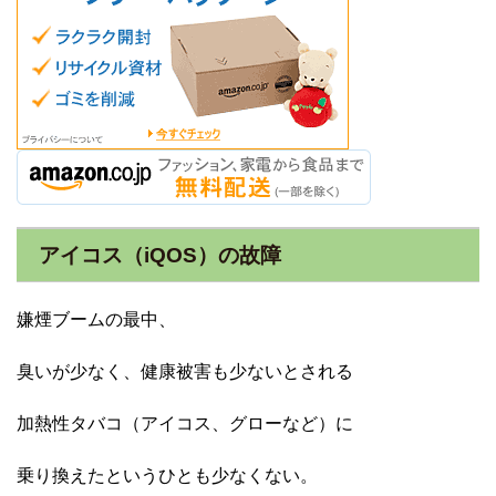
アイコス（iQOS）の故障
嫌煙ブームの最中、
臭いが少なく、健康被害も少ないとされる
加熱性タバコ（アイコス、グローなど）に
乗り換えたというひとも少なくない。