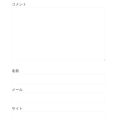
コメント
名前
メール
サイト