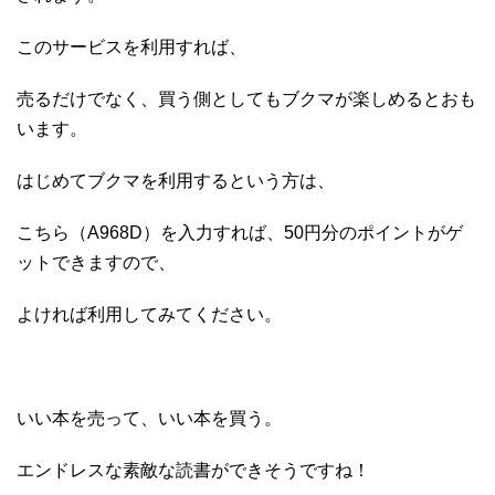
このサービスを利用すれば、
売るだけでなく、買う側としてもブクマが楽しめるとおも
います。
はじめてブクマを利用するという方は、
こちら（A968D）を入力すれば、50円分のポイントがゲ
ットできますので、
よければ利用してみてください。
いい本を売って、いい本を買う。
エンドレスな素敵な読書ができそうですね！