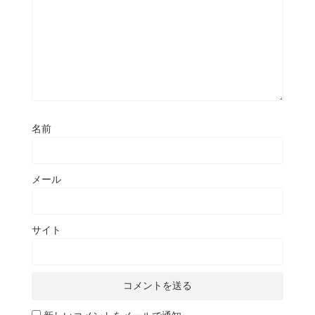
名前
メール
サイト