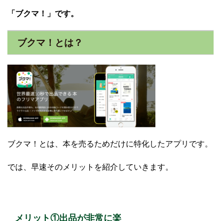
「ブクマ！」です。
ブクマ！とは？
ブクマ！とは、本を売るためだけに特化したアプリです。
では、早速そのメリットを紹介していきます。
メリット①出品が非常に楽