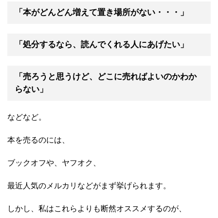
「本がどんどん増えて置き場所がない・・・」
「処分するなら、読んでくれる人にあげたい」
「売ろうと思うけど、どこに売ればよいのかわか
らない」
などなど。
本を売るのには、
ブックオフや、ヤフオク、
最近人気のメルカリなどがまず挙げられます。
しかし、私はこれらよりも断然オススメするのが、