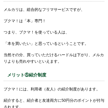
メルカリは、総合的なフリマサービスですが、
ブクマ！は「本」専門！
つまり、ブクマ！を使っている人は、
「本を買いたい」と思っているということです。
当然その分、買っていただけるハードルは下がり、メルカ
リよりも売れやすいといえます。
メリット⑤紹介制度
ブクマ！には、利用者（友人）の紹介制度があります。
紹介すると、紹介者と友達両方に50円分のポイントが付与
されます。