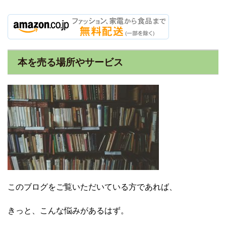
本を売る場所やサービス
このブログをご覧いただいている方であれば、
きっと、こんな悩みがあるはず。