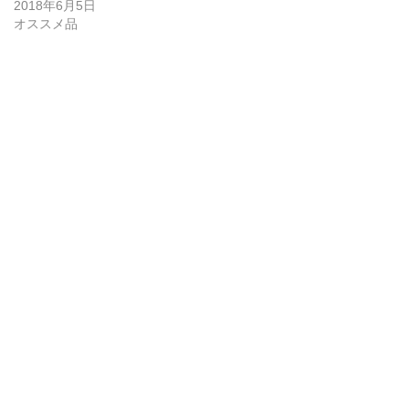
2018年6月5日
オススメ品