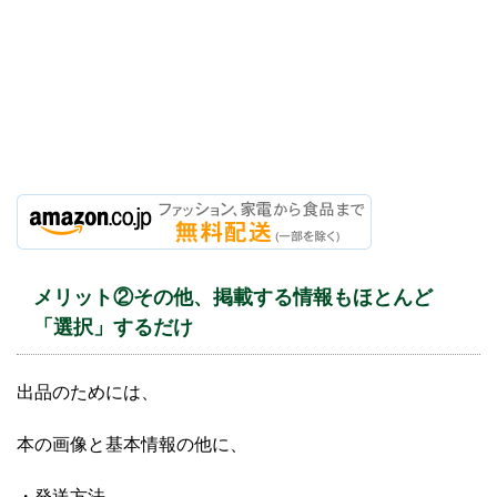
メリット②その他、掲載する情報もほとんど
「選択」するだけ
出品のためには、
本の画像と基本情報の他に、
・発送方法