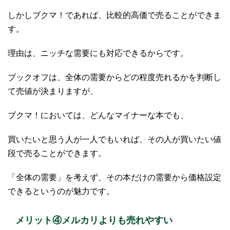
しかしブクマ！であれば、比較的高価で売ることができま
す。
理由は、ニッチな需要にも対応できるからです。
ブックオフは、全体の需要からどの程度売れるかを判断し
て売値が決まりますが、
ブクマ！においては、どんなマイナーな本でも、
買いたいと思う人が一人でもいれば、その人が買いたい値
段で売ることができます。
「全体の需要」を考えず、その本だけの需要から価格設定
できるというのが魅力です。
メリット④メルカリよりも売れやすい