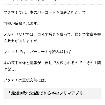
ブクマ！では、本のバーコードを読み込むだけで
情報が反映されます。
メルカリなどでは、自分で写真を撮って、自分で文章を書
く必要がありますが、
ブクマ！では、バーコートを読み取れば、
本の装丁画像と情報が、自動で反映されるので、その手間
はなし。
ブクマ！の宣伝文句には、
「最短10秒で出品できる本のフリマアプリ