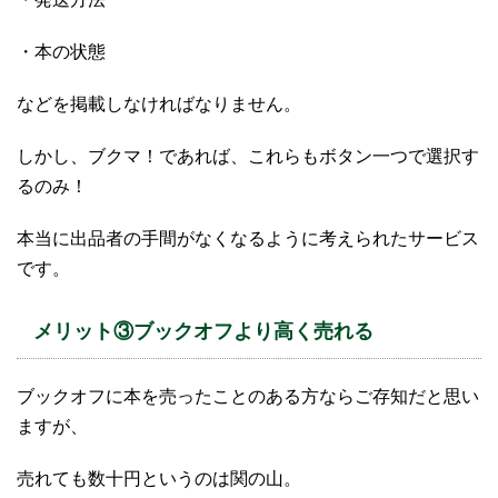
・本の状態
などを掲載しなければなりません。
しかし、ブクマ！であれば、これらもボタン一つで選択す
るのみ！
本当に出品者の手間がなくなるように考えられたサービス
です。
メリット③ブックオフより高く売れる
ブックオフに本を売ったことのある方ならご存知だと思い
ますが、
売れても数十円というのは関の山。