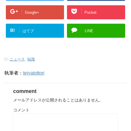
Google+
Pocket
B!
はてブ
LINE
-
ニュース
,
知識
執筆者：
teiyatottori
comment
メールアドレスが公開されることはありません。
コメント