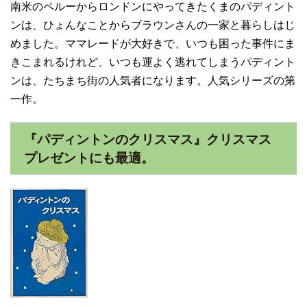
南米のペルーからロンドンにやってきたくまのパディント
ンは、ひょんなことからブラウンさんの一家と暮らしはじ
めました。ママレードが大好きで、いつも困った事件にま
きこまれるけれど、いつも運よく逃れてしまうパディント
ンは、たちまち街の人気者になります。人気シリーズの第
一作。
『パディントンのクリスマス』クリスマス
プレゼントにも最適。