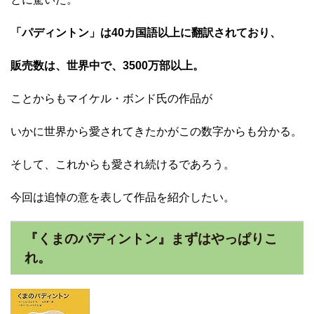
「パディントン」は40カ国語以上に翻訳されており、
販売数は、世界中で、3500万部以上。
ことからもマイケル・ボンド氏の作品が
いかに世界から愛されてきたかがこの数字からも分かる。
そして、これからも愛され続けるであろう。
今回は追悼の意を表して作品を紹介したい。
『くまのパディントン』まずはやっぱりこ
れ。