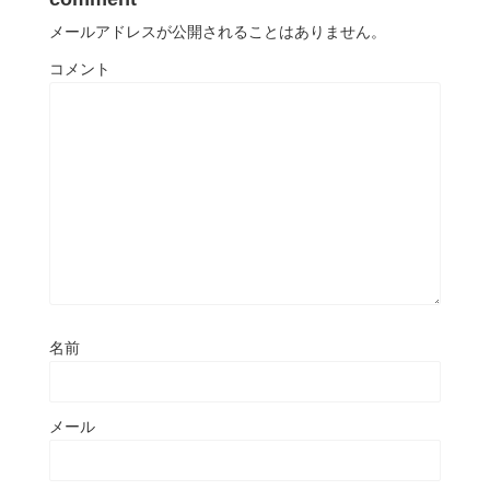
メールアドレスが公開されることはありません。
コメント
名前
メール