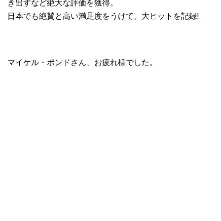
き出すなど絶大な評価を獲得。
日本でも絶賛と高い満足度をうけて、大ヒットを記録!
マイケル・ポンドさん、お疲れ様でした。