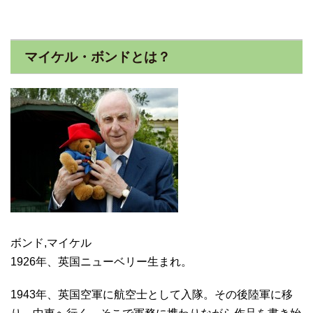
マイケル・ボンドとは？
ボンド,マイケル
1926年、英国ニューベリー生まれ。
1943年、英国空軍に航空士として入隊。その後陸軍に移