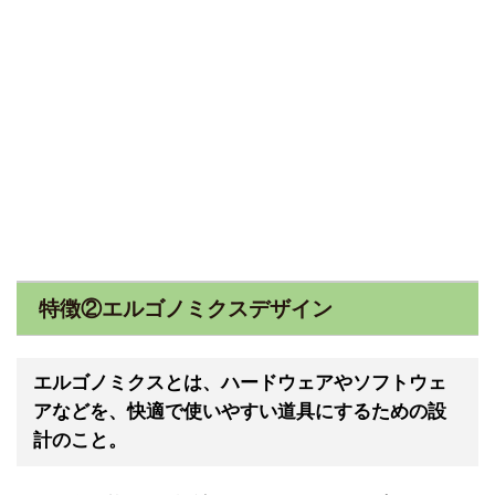
特徴②エルゴノミクスデザイン
エルゴノミクス
とは、ハードウェアやソフトウェ
アなどを、快適で使いやすい道具にするための設
計のこと。