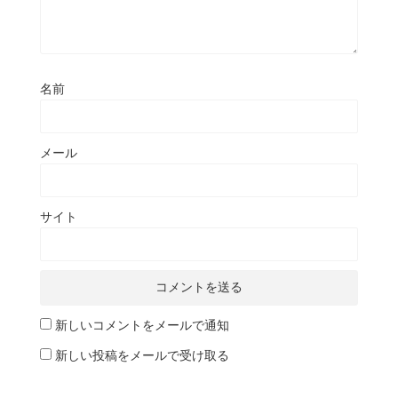
名前
メール
サイト
新しいコメントをメールで通知
新しい投稿をメールで受け取る