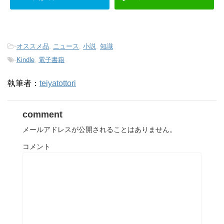
-
オススメ品
,
ニュース
,
小説
,
知識
-
Kindle
,
電子書籍
執筆者：
teiyatottori
comment
メールアドレスが公開されることはありません。
コメント