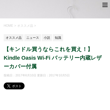
HOME
>
オススメ品
>
オススメ品
ニュース
小説
知識
【キンドル買うならこれを買え！】
Kindle Oasis Wi-Fi バッテリー内蔵レザ
ーカバー付属
投稿日：2017年6月10日 更新日：
2017年10月5日