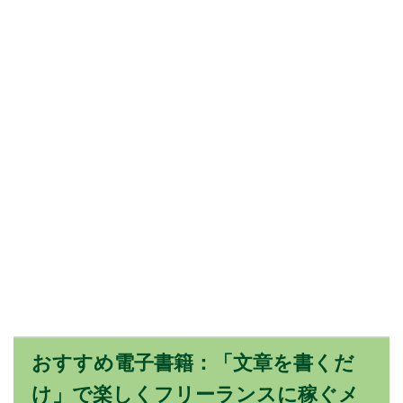
おすすめ電子書籍：「文章を書くだ
け」で楽しくフリーランスに稼ぐメ