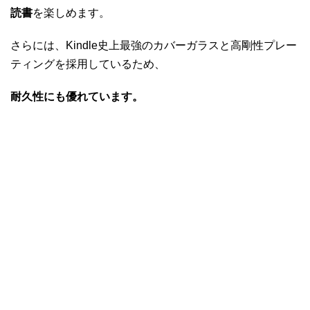
読書
を楽しめます。
さらには、Kindle史上最強のカバーガラスと高剛性プレー
ティングを採用しているため、
耐久性にも優れています。