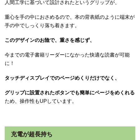
人間工学に基づいて設計されたというグリップが、
重心を手の中におさめるので、本の背表紙のように端末が
手の中でしっくり落ち着きます。
このデザインのお陰で、重さを感じず、
今までの電子書籍リーダーになかった快適な読書が可能
に！
タッチディスプレイでのページめくりだけでなく、
グリップに設置されたボタンでも簡単にページをめくれる
ため、操作性もUPしています。
充電が超長持ち