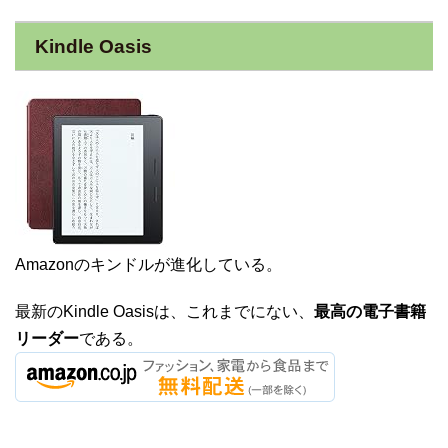
Kindle Oasis
Amazonのキンドルが進化している。
最新のKindle Oasisは、これまでにない、
最高の電子書籍
リーダー
である。