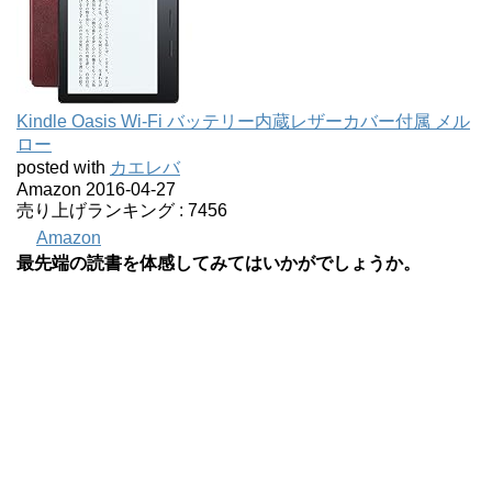
Kindle Oasis Wi-Fi バッテリー内蔵レザーカバー付属 メル
ロー
posted with
カエレバ
Amazon 2016-04-27
売り上げランキング : 7456
Amazon
最先端の読書を体感してみてはいかがでしょうか。