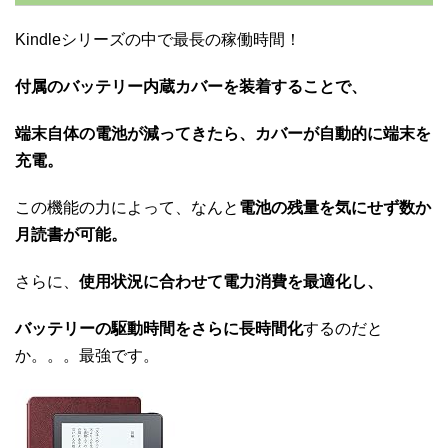
Kindleシリーズの中で最長の稼働時間！
付属のバッテリー内蔵カバーを装着することで、
端末自体の電池が減ってきたら、カバーが自動的に端末を
充電。
この機能の力によって、なんと
電池の残量を気にせず数か
月読書が可能。
さらに、
使用状況に合わせて電力消費を最適化し、
バッテリーの駆動時間をさらに長時間化
するのだと
か。。。最強です。