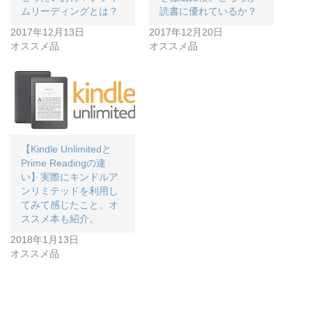
ムリーディングとは？
読書に優れているか？
2017年12月13日
2017年12月20日
オススメ品
オススメ品
【Kindle Unlimitedと
Prime Readingの違
い】実際にキンドルア
ンリミテッドを利用し
てみて感じたこと。オ
ススメ本も紹介。
2018年1月13日
オススメ品