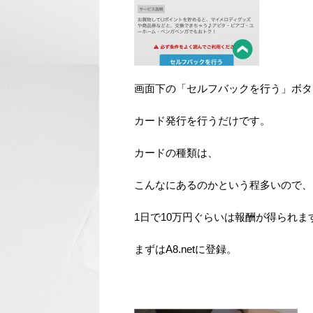
画面下の「セルフバックを行う」ボタ
カード発行を行うだけです。
カードの種類は、
こんなにあるのかという程多いので、
1日で10万円ぐらいは報酬が得られま
まずはA8.netに登録。