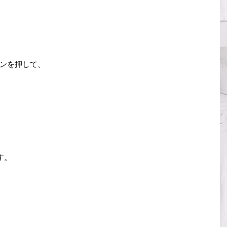
ンを押して、
す。