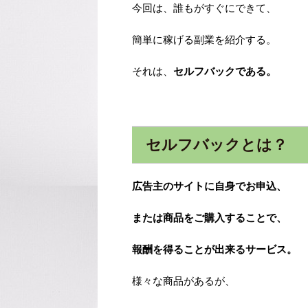
今回は、誰もがすぐにできて、
簡単に稼げる副業を紹介する。
それは、
セルフバックである。
セルフバックとは？
広告主のサイトに自身でお申込、
または商品をご購入することで、
報酬を得ることが出来るサービス。
様々な商品があるが、