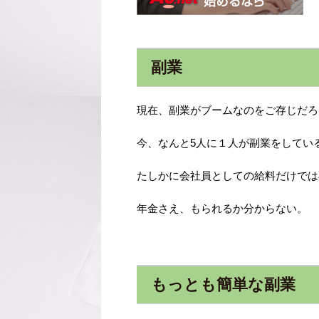
副業
現在、副業がブームなのをご存じだろ
今、なんと5人に１人が副業をしてい
たしかに会社員としての給料だけでは
年金さえ、もられるか分からない。
もっとも簡単な副業