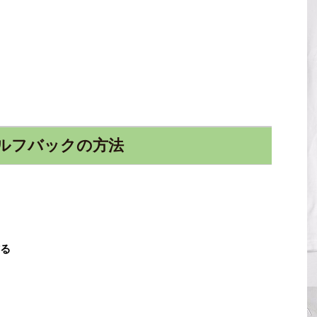
ルフバックの方法
作る