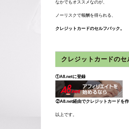
なかでもオススメなのが、
ノーリスクで報酬を得られる、
クレジットカードのセルフバック。
クレジットカードのセ
①A8.netに登録
②A8.net経由でクレジットカードを
以上です。