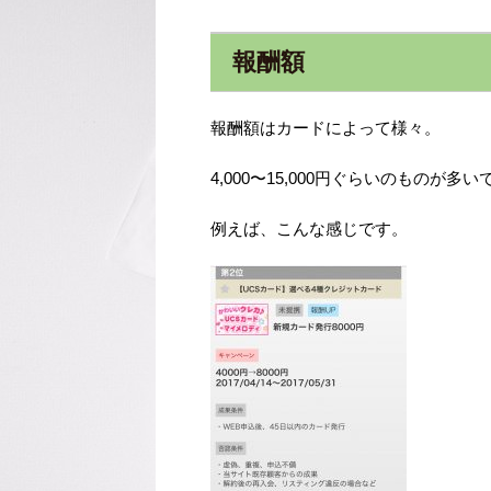
報酬額
報酬額はカードによって様々。
4,000〜15,000円ぐらいのものが多い
例えば、こんな感じです。