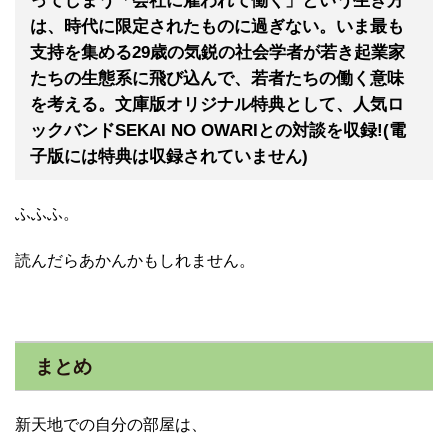
ってしまう「会社に雇われて働く」という生き方
は、時代に限定されたものに過ぎない。いま最も
支持を集める29歳の気鋭の社会学者が若き起業家
たちの生態系に飛び込んで、若者たちの働く意味
を考える。文庫版オリジナル特典として、人気ロ
ックバンドSEKAI NO OWARIとの対談を収録!(電
子版には特典は収録されていません)
ふふふ。
読んだらあかんかもしれません。
まとめ
新天地での自分の部屋は、