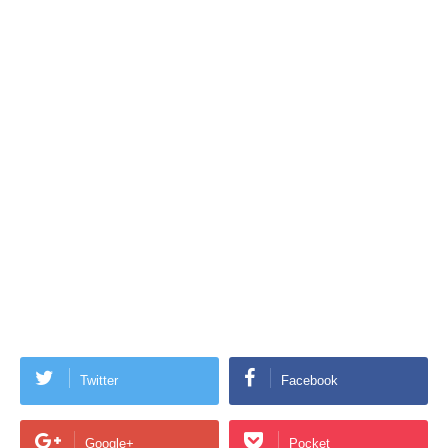
Twitter
Facebook
Google+
Pocket