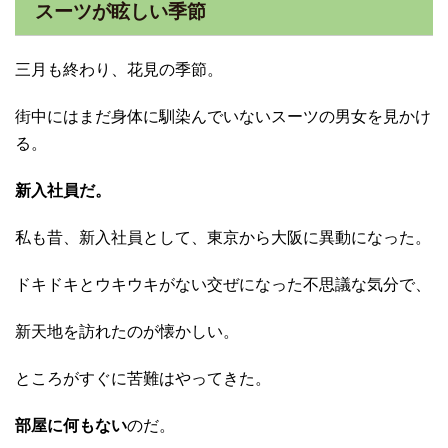
スーツが眩しい季節
三月も終わり、花見の季節。
街中にはまだ身体に馴染んでいないスーツの男女を見かけ
る。
新入社員だ。
私も昔、新入社員として、東京から大阪に異動になった。
ドキドキとウキウキがない交ぜになった不思議な気分で、
新天地を訪れたのが懐かしい。
ところがすぐに苦難はやってきた。
部屋に何もない
のだ。