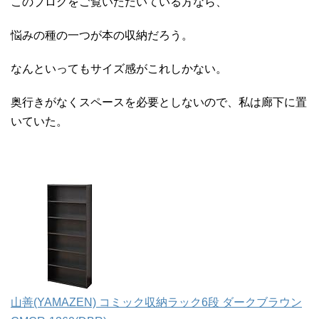
このブログをご覧いただいている方なら、
悩みの種の一つが本の収納だろう。
なんといってもサイズ感がこれしかない。
奥行きがなくスペースを必要としないので、私は廊下に置
いていた。
山善(YAMAZEN) コミック収納ラック6段 ダークブラウン