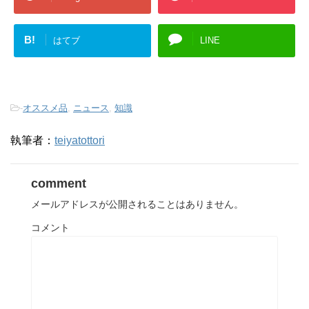
B!
はてブ
LINE
-
オススメ品
,
ニュース
,
知識
執筆者：
teiyatottori
comment
メールアドレスが公開されることはありません。
コメント