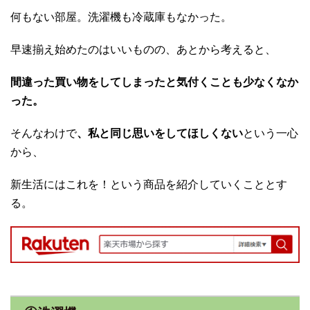
何もない部屋。洗濯機も冷蔵庫もなかった。
早速揃え始めたのはいいものの、あとから考えると、
間違った買い物をしてしまったと気付くことも少なくなか
った。
そんなわけで
、私と同じ思いをしてほしくない
という一心
から、
新生活にはこれを！という商品を紹介していくこととす
る。