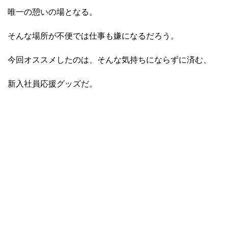
唯一の憩いの場となる。
そんな場所が不便では仕事も嫌になるだろう。
今回オススメしたのは、そんな気持ちにならずに済む、
新入社員応援グッズだ。