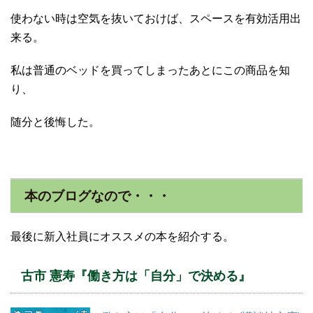
使わない時は空気を抜いておけば、スペースを有効活用出
来る。
私は普通のベッドを買ってしまったあとにこの商品を知
り、
随分と後悔した。
本のブログなので・・・
最後に新入社員にオススメの本を紹介する。
古市 憲寿『働き方は「自分」で決める』