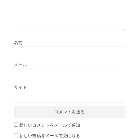
名前
メール
サイト
新しいコメントをメールで通知
新しい投稿をメールで受け取る