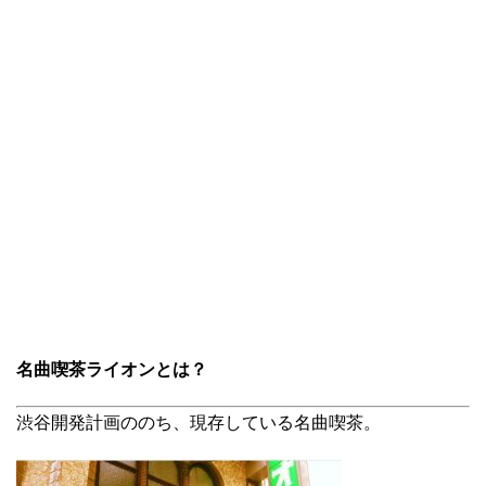
名曲喫茶ライオンとは？
渋谷開発計画ののち、現存している名曲喫茶。