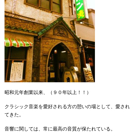
昭和元年創業以来、（９０年以上！！）
クラシック音楽を愛好される方の憩いの場として、愛され
てきた。
音響に関しては、常に最高の音質が保たれている。