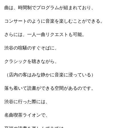
曲は、時間制でプログラムが組まれており、
コンサートのように音楽を楽しむことができる。
さらには、一人一曲リクエストも可能。
渋谷の喧騒のすぐそばに、
クラシックを聴きながら、
（店内の客はみな静かに音楽に浸っている）
落ち着いて読書ができる空間があるのです。
渋谷に行った際には、
名曲喫茶ライオンで、