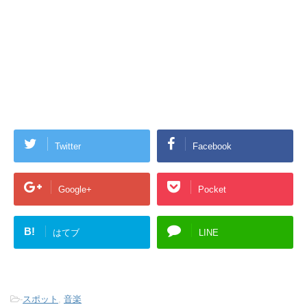
Twitter
Facebook
Google+
Pocket
B!
はてブ
LINE
-
スポット
,
音楽