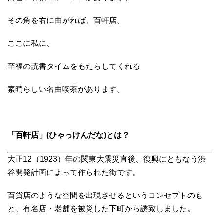
その角を右に曲がれば、百軒店。
ここに私に、
至福の読書タイムをもたらしてくれる
素晴らしい名曲喫茶があります。
「百軒店」(ひゃっけんだな)とは？
大正12（1923）年の関東大震災直後、復興にともなう渋
谷開発計画によって作られた街です。
百貨店のような空間を出現させるというコンセプトのも
と、有名店・老舗を被災した下町から誘致しました。