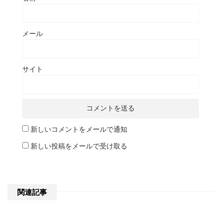
メール
サイト
新しいコメントをメールで通知
新しい投稿をメールで受け取る
関連記事