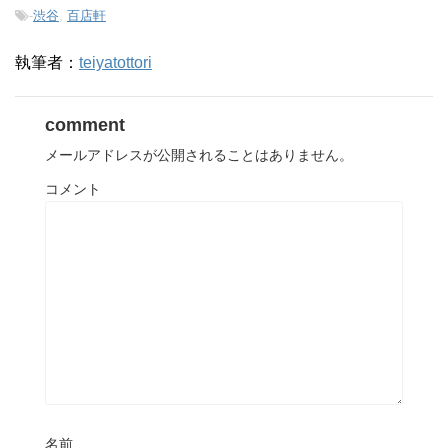
-
渋谷
,
百店軒
執筆者：
teiyatottori
comment
メールアドレスが公開されることはありません。
コメント
名前