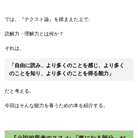
では、『テクスト論』を踏まえた上で、
読解力・理解力とは何か？
それは、
「自由に読み、より多くのことを感じ、より多く
のことを知り、より多くのことを得る能力」
だと考える。
今回はそんな能力を養うための本を紹介する。