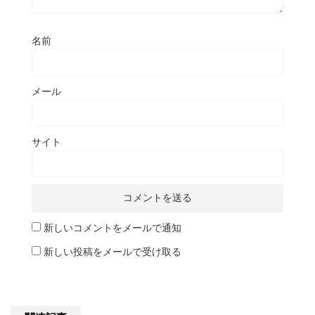
名前
メール
サイト
新しいコメントをメールで通知
新しい投稿をメールで受け取る