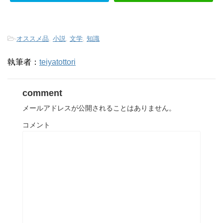
-
オススメ品
,
小説
,
文学
,
知識
執筆者：
teiyatottori
comment
メールアドレスが公開されることはありません。
コメント