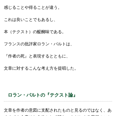
感じることや得ることが違う。
これは良いことでもあるし、
本（テクスト）の醍醐味である。
フランスの批評家ロラン・バルトは、
『作者の死』と表現するとともに、
文章に対するこんな考え方を提唱した。
ロラン・バルトの『テクスト論』
文章を作者の意図に支配されたものと見るのではなく、あ