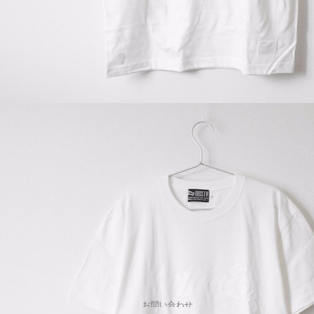
お問い合わせ