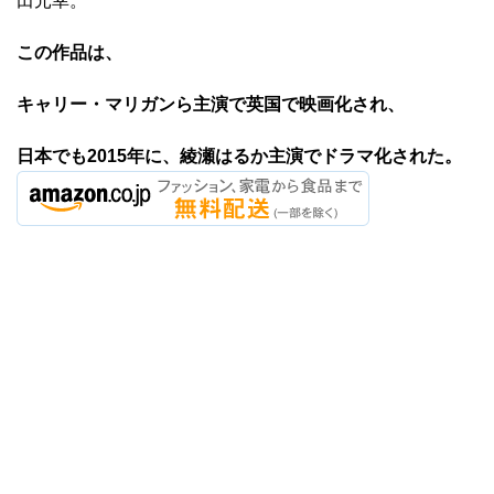
田元幸。
この作品は、
キャリー・マリガンら主演で英国で映画化され、
日本でも2015年に、綾瀬はるか主演でドラマ化された。