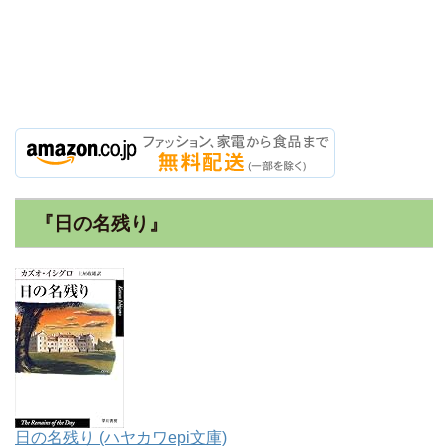
『日の名残り』
日の名残り (ハヤカワepi文庫)