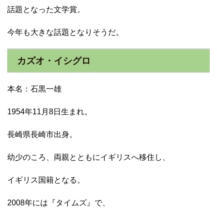
話題となった文学賞。
今年も大きな話題となりそうだ。
カズオ・イシグロ
本名：石黒一雄
1954年11月8日生まれ。
長崎県長崎市出身。
幼少のころ、両親とともにイギリスへ移住し、
イギリス国籍となる。
2008年には『タイムズ』で、