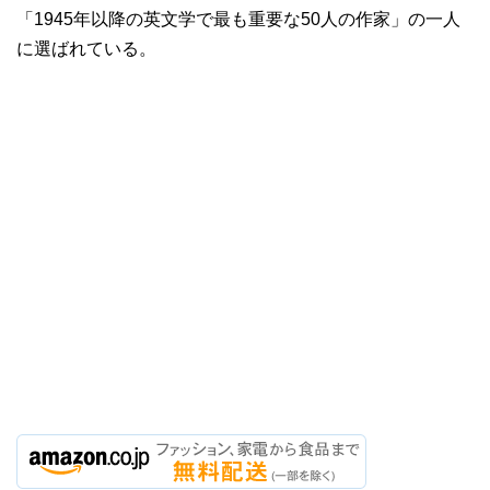
「1945年以降の英文学で最も重要な50人の作家」の一人
に選ばれている。