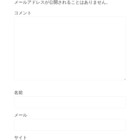
メールアドレスが公開されることはありません。
コメント
名前
メール
サイト