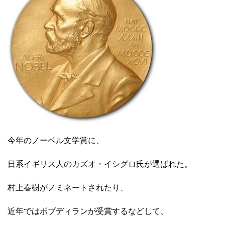
今年のノーベル文学賞に、
日系イギリス人のカズオ・イシグロ氏が選ばれた。
村上春樹がノミネートされたり、
近年ではボブディランが受賞するなどして、