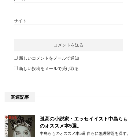
サイト
新しいコメントをメールで通知
新しい投稿をメールで受け取る
関連記事
孤高の小説家・エッセイイスト中島らも
のオススメ本5選。
中島らものオススメ本5選 自らに無理難題を課す。