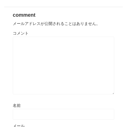
comment
メールアドレスが公開されることはありません。
コメント
名前
メール