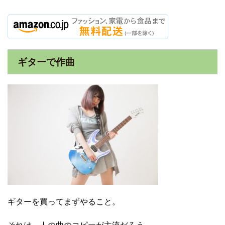
ギターで作曲
ギターを買ってまずやること。