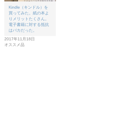
Kindle（キンドル）を
買ってみた。紙の本よ
りメリットたくさん。
電子書籍に対する抵抗
はバカだった。
2017年11月18日
オススメ品