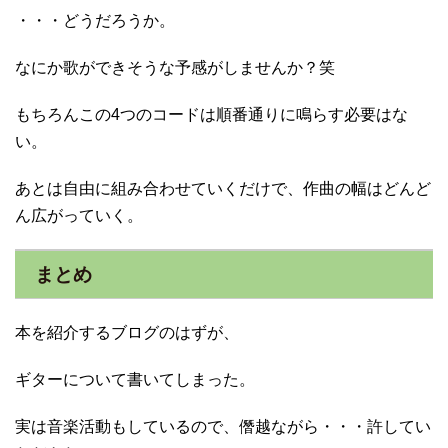
・・・どうだろうか。
なにか歌ができそうな予感がしませんか？笑
もちろんこの4つのコードは順番通りに鳴らす必要はな
い。
あとは自由に組み合わせていくだけで、作曲の幅はどんど
ん広がっていく。
まとめ
本を紹介するブログのはずが、
ギターについて書いてしまった。
実は音楽活動もしているので、僭越ながら・・・許してい