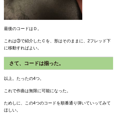
最後のコードはＤ。
これは③で紹介したＣを、形はそのままに、2フレッド下
に移動すればよい。
さて、コードは揃った。
以上。たったの4つ。
これで作曲は無限に可能になった。
ためしに、この4つのコードを順番通り弾いていってみて
ほしい。