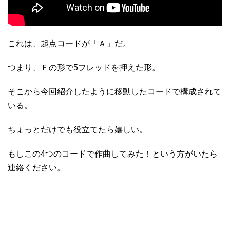
これは、起点コードが「Ａ」だ。
つまり、Ｆの形で5フレッドを押えた形。
そこから今回紹介したように移動したコードで構成されて
いる。
ちょっとだけでも役立てたら嬉しい。
もしこの4つのコードで作曲してみた！という方がいたら
連絡ください。