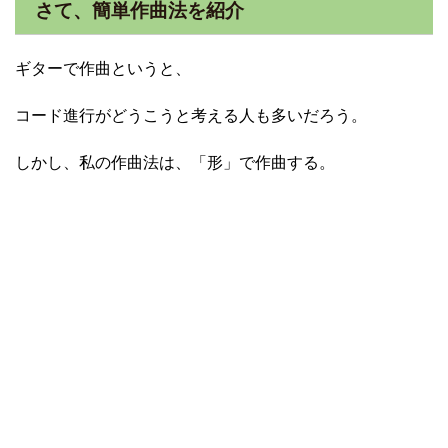
さて、簡単作曲法を紹介
ギターで作曲というと、
コード進行がどうこうと考える人も多いだろう。
しかし、私の作曲法は、「形」で作曲する。