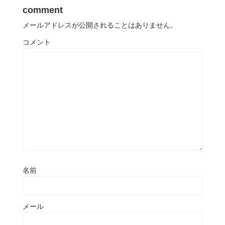
comment
メールアドレスが公開されることはありません。
コメント
名前
メール