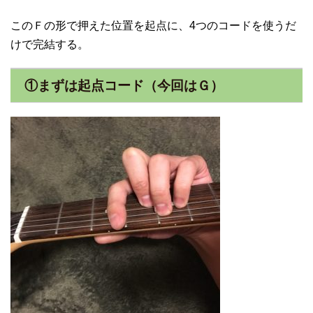
このＦの形で押えた位置を起点に、4つのコードを使うだ
けで完結する。
①まずは起点コード（今回はＧ）