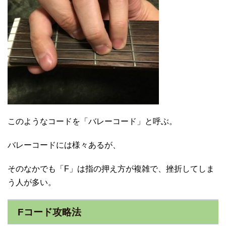
このようなコードを「バレーコード」と呼ぶ。
バレーコードには様々あるが、
そのなかでも「F」は指の押え方が複雑で、挫折してしま
う人が多い。
Fコード攻略法