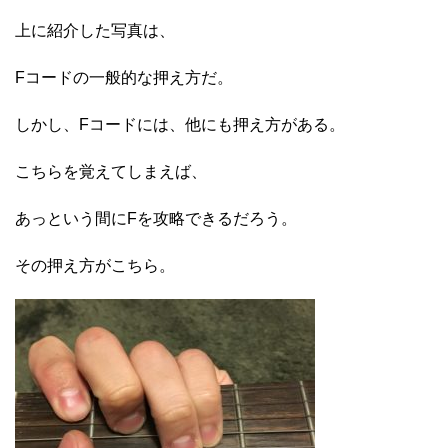
上に紹介した写真は、
Fコードの一般的な押え方だ。
しかし、Fコードには、他にも押え方がある。
こちらを覚えてしまえば、
あっという間にFを攻略できるだろう。
その押え方がこちら。