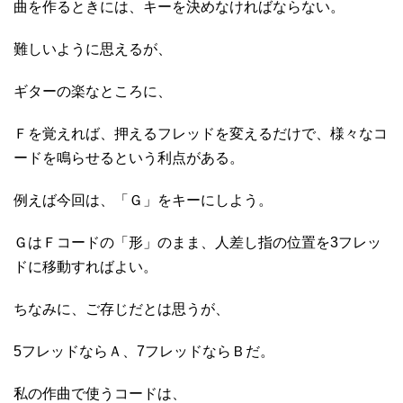
曲を作るときには、キーを決めなければならない。
難しいように思えるが、
ギターの楽なところに、
Ｆを覚えれば、押えるフレッドを変えるだけで、様々なコ
ードを鳴らせるという利点がある。
例えば今回は、「Ｇ」をキーにしよう。
ＧはＦコードの「形」のまま、人差し指の位置を3フレッ
ドに移動すればよい。
ちなみに、ご存じだとは思うが、
5フレッドならＡ、7フレッドならＢだ。
私の作曲で使うコードは、