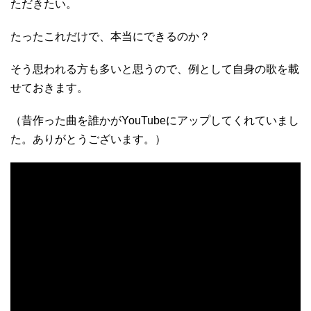
ただきたい。
たったこれだけで、本当にできるのか？
そう思われる方も多いと思うので、例として自身の歌を載
せておきます。
（昔作った曲を誰かがYouTubeにアップしてくれていまし
た。ありがとうございます。）