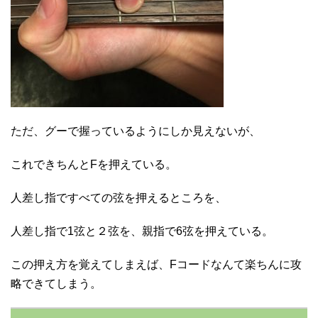
ただ、グーで握っているようにしか見えないが、
これできちんとFを押えている。
人差し指ですべての弦を押えるところを、
人差し指で1弦と２弦を、親指で6弦を押えている。
この押え方を覚えてしまえば、Fコードなんて楽ちんに攻
略できてしまう。