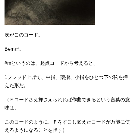
次がこのコード。
B#mだ。
#mというのは、起点コードから考えると、
1フレッド上げて、中指、薬指、小指をひとつ下の弦を押
えた形だ。
（Ｆコードさえ押さえられれば作曲できるという言葉の意
味は、
このコードのように、Ｆをすこし変えたコードが万能に使
えるようになることを指す）