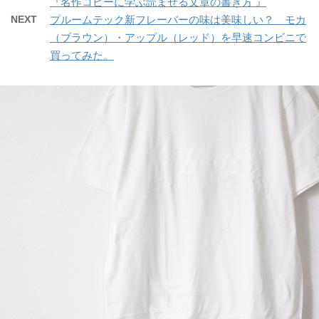
『名作コピーに学ぶ読ませる文章の書き方 』
NEXT
プルームテック新フレーバーの味は美味しい？ モカ
（ブラウン）・アップル（レッド）を早速コンビニで
買ってみた。